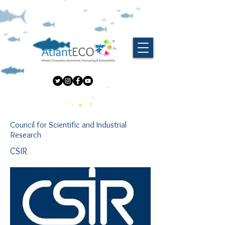
Council for Scientific and Industrial
Research
CSIR