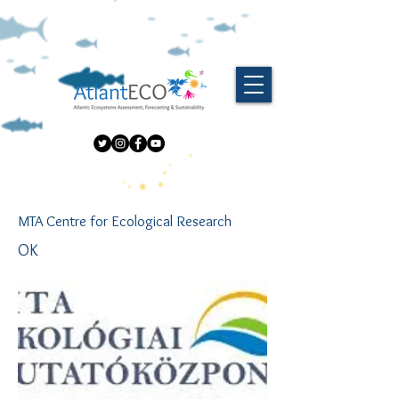
MTA Centre for Ecological Research
OK